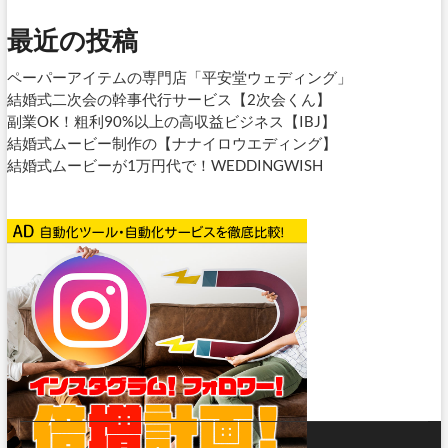
最近の投稿
ペーパーアイテムの専門店「平安堂ウェディング」
結婚式二次会の幹事代行サービス【2次会くん】
副業OK！粗利90%以上の高収益ビジネス【IBJ】
結婚式ムービー制作の【ナナイロウエディング】
結婚式ムービーが1万円代で！WEDDINGWISH