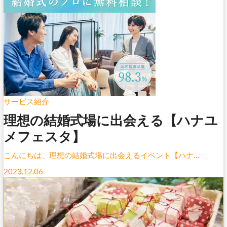
サービス紹介
理想の結婚式場に出会える【ハナユ
メフェスタ】
こんにちは、理想の結婚式場に出会えるイベント【ハナ…
2023.12.06