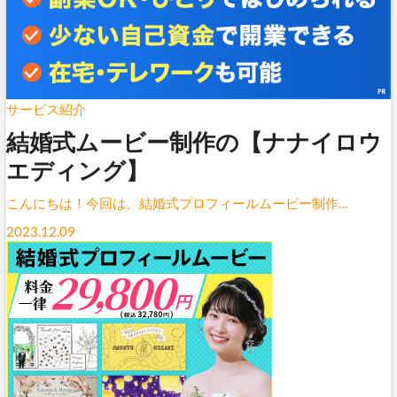
サービス紹介
結婚式ムービー制作の【ナナイロウ
エディング】
こんにちは！今回は、結婚式プロフィールムービー制作…
2023.12.09