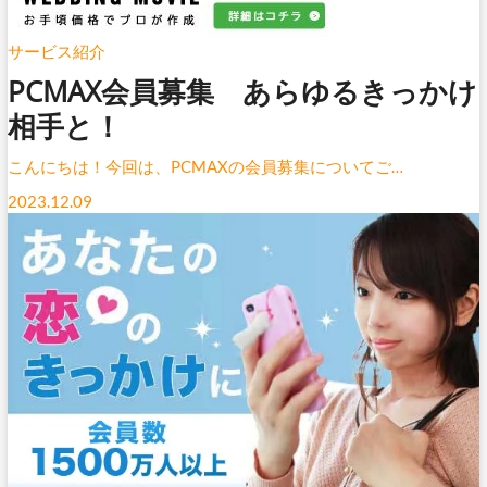
サービス紹介
PCMAX会員募集 あらゆるきっかけ
相手と！
こんにちは！今回は、PCMAXの会員募集についてご…
2023.12.09