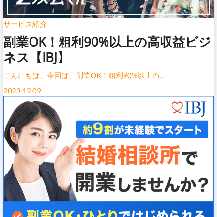
サービス紹介
副業OK！粗利90%以上の高収益ビジ
ネス【IBJ】
こんにちは、今回は​​、副業OK！粗利90%以上の…
2023.12.09