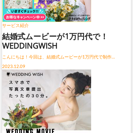
サービス紹介
結婚式ムービーが1万円代で！
WEDDINGWISH
こんにちは！今回は、結婚式ムービーが1万円代で制作…
2023.12.09