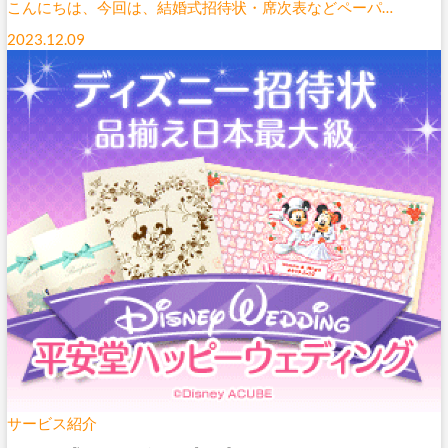
こんにちは、今回は、結婚式招待状・席次表などペーパ…
2023.12.09
サービス紹介