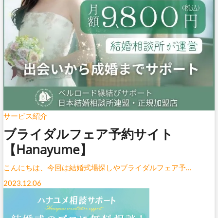
サービス紹介
ブライダルフェア予約サイト
【Hanayume】
こんにちは、今回は結婚式場探しやブライダルフェア予…
2023.12.06