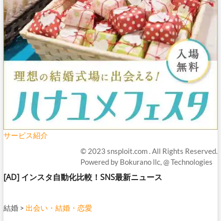
サービス紹介
© 2023
snsploit.com
. All Rights Reserved.
Powered by
Bokurano llc,
@ Technologies
[AD]
インスタ自動化比較！SNS最新ニュース
結婚
>
出会い・結婚・恋愛