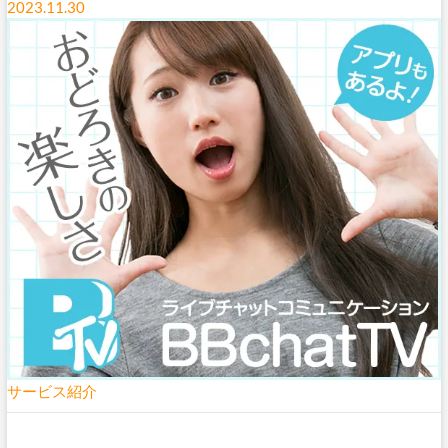
2023.11.30
サービス紹介