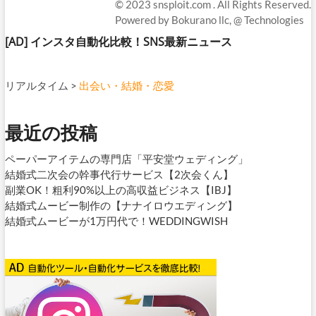
© 2023
snsploit.com
. All Rights Reserved.
Powered by
Bokurano llc,
@ Technologies
[AD]
インスタ自動化比較！SNS最新ニュース
リアルタイム
>
出会い・結婚・恋愛
最近の投稿
ペーパーアイテムの専門店「平安堂ウェディング」
結婚式二次会の幹事代行サービス【2次会くん】
副業OK！粗利90%以上の高収益ビジネス【IBJ】
結婚式ムービー制作の【ナナイロウエディング】
結婚式ムービーが1万円代で！WEDDINGWISH