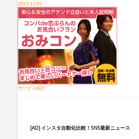
2023.12.05
サービス紹介
[AD]
インスタ自動化比較！SNS最新ニュース