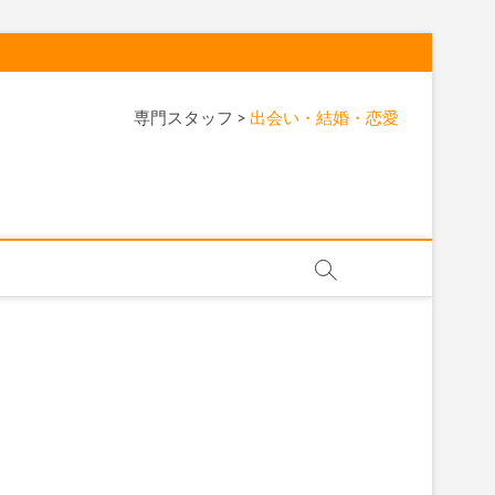
専門スタッフ
>
出会い・結婚・恋愛