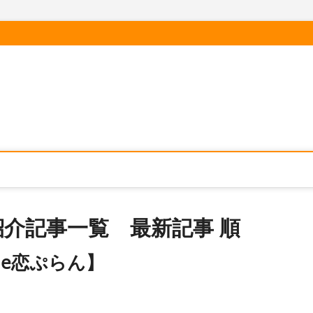
介記事一覧 最新記事 順
e恋ぷらん】