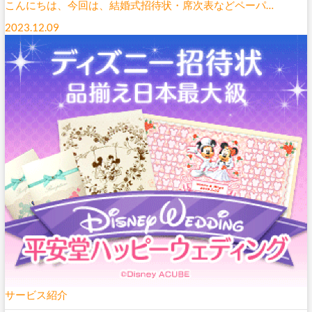
こんにちは、今回は、結婚式招待状・席次表などペーパ…
2023.12.09
サービス紹介