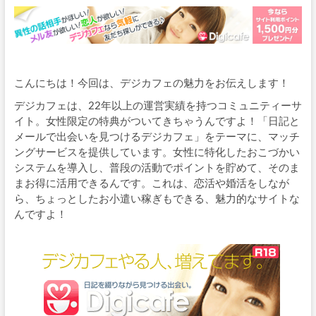
こんにちは！今回は、デジカフェの魅力をお伝えします！
デジカフェは、22年以上の運営実績を持つコミュニティーサ
イト。女性限定の特典がついてきちゃうんですよ！「日記と
メールで出会いを見つけるデジカフェ」をテーマに、マッチ
ングサービスを提供しています。女性に特化したおこづかい
システムを導入し、普段の活動でポイントを貯めて、そのま
まお得に活用できるんです。これは、恋活や婚活をしなが
ら、ちょっとしたお小遣い稼ぎもできる、魅力的なサイトな
んですよ！