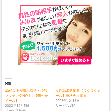
関連
30代以上が選ぶ恋活・婚活
女性誌多数掲載【ワクワクメ
マッチングNO.1！【華の会
ール】無料会員募集
メール】
2023年12月6日
2023年12月5日
サービス紹介
サービス紹介