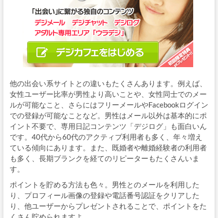
他の出会い系サイトとの違いもたくさんあります。例えば、
女性ユーザー比率が男性より高いことや、女性同士でのメー
ルが可能なこと、さらにはフリーメールやFacebookログイン
での登録が可能なことなど。男性はメール以外は基本的にポ
イント不要で、専用日記コンテンツ「デジログ」も面白いん
です。40代から60代のアクティブ利用者も多く、年々増え
ている傾向にあります。また、既婚者や離婚経験者の利用者
も多く、長期ブランクを経てのリピーターもたくさんいま
す。
ポイントを貯める方法も色々。男性とのメールを利用した
り、プロフィール画像の登録や電話番号認証をクリアした
り、他ユーザーからプレゼントされることで、ポイントをた
くさん貯められますよ。