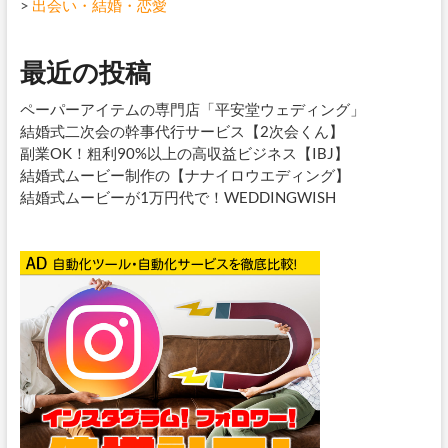
>
出会い・結婚・恋愛
最近の投稿
ペーパーアイテムの専門店「平安堂ウェディング」
結婚式二次会の幹事代行サービス【2次会くん】
副業OK！粗利90%以上の高収益ビジネス【IBJ】
結婚式ムービー制作の【ナナイロウエディング】
結婚式ムービーが1万円代で！WEDDINGWISH