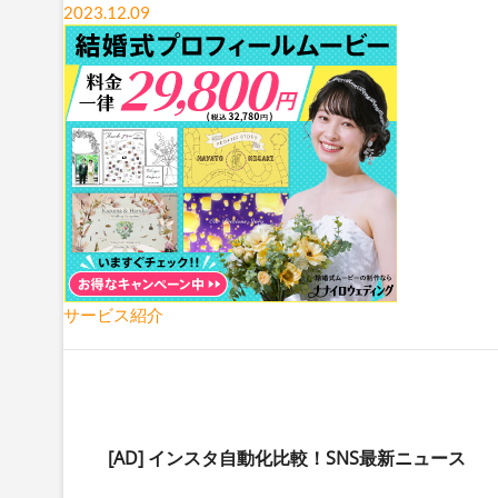
2023.12.09
サービス紹介
[AD]
インスタ自動化比較！SNS最新ニュース