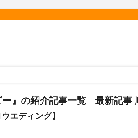
ー』の紹介記事一覧 最新記事 
ロウエディング】