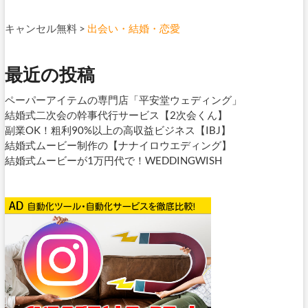
キャンセル無料
>
出会い・結婚・恋愛
最近の投稿
ペーパーアイテムの専門店「平安堂ウェディング」
結婚式二次会の幹事代行サービス【2次会くん】
副業OK！粗利90%以上の高収益ビジネス【IBJ】
結婚式ムービー制作の【ナナイロウエディング】
結婚式ムービーが1万円代で！WEDDINGWISH