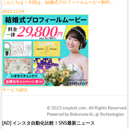
こんにちは！今回は、結婚式プロフィールムービー制作…
2023.12.09
サービス紹介
© 2023
snsploit.com
. All Rights Reserved.
Powered by
Bokurano llc,
@ Technologies
[AD]
インスタ自動化比較！SNS最新ニュース