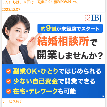
こんにちは、今回は​​、副業OK！粗利90%以上の…
2023.12.09
サービス紹介