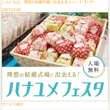
こんにちは、理想の結婚式場に出会えるイベント【ハナ…
2023.12.06
サービス紹介