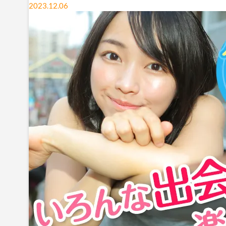
2023.12.06