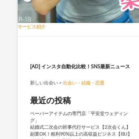
サービス紹介
[AD]
インスタ自動化比較！SNS最新ニュース
新しい出会い
>
出会い・結婚・恋愛
最近の投稿
ペーパーアイテムの専門店「平安堂ウェディン
グ」
結婚式二次会の幹事代行サービス【2次会くん】
副業OK！粗利90%以上の高収益ビジネス【IBJ】