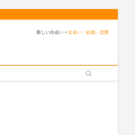
新しい出会い
>
出会い・結婚・恋愛