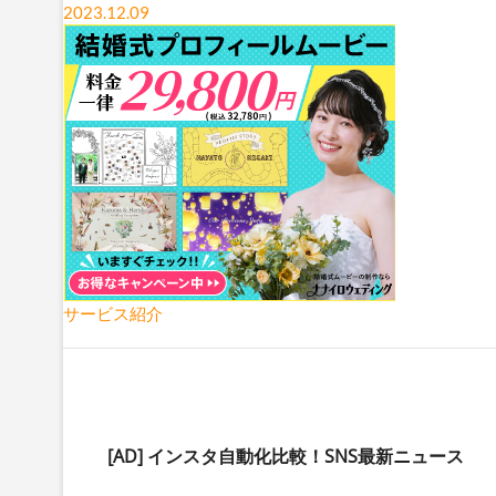
2023.12.09
サービス紹介
[AD]
インスタ自動化比較！SNS最新ニュース