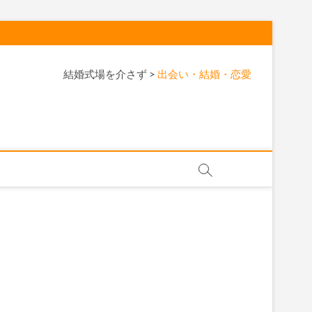
結婚式場を介さず
>
出会い・結婚・恋愛